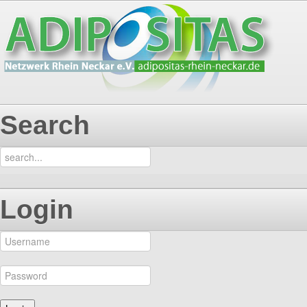
Search
Login