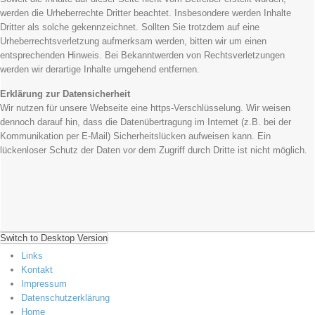
werden die Urheberrechte Dritter beachtet. Insbesondere werden Inhalte
Dritter als solche gekennzeichnet. Sollten Sie trotzdem auf eine
Urheberrechtsverletzung aufmerksam werden, bitten wir um einen
entsprechenden Hinweis. Bei Bekanntwerden von Rechtsverletzungen
werden wir derartige Inhalte umgehend entfernen.
Erklärung zur Datensicherheit
Wir nutzen für unsere Webseite eine https-Verschlüsselung. Wir weisen
dennoch darauf hin, dass die Datenübertragung im Internet (z.B. bei der
Kommunikation per E-Mail) Sicherheitslücken aufweisen kann. Ein
lückenloser Schutz der Daten vor dem Zugriff durch Dritte ist nicht möglich.
Switch to Desktop Version
Links
Kontakt
Impressum
Datenschutzerklärung
Home