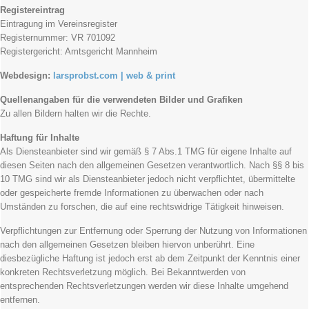
Registereintrag
Eintragung im Vereinsregister
Registernummer: VR 701092
Registergericht: Amtsgericht Mannheim
Webdesign:
larsprobst.com | web & print
Quellenangaben für die verwendeten Bilder und Grafiken
Zu allen Bildern halten wir die Rechte.
Haftung für Inhalte
Als Diensteanbieter sind wir gemäß § 7 Abs.1 TMG für eigene Inhalte auf
diesen Seiten nach den allgemeinen Gesetzen verantwortlich. Nach §§ 8 bis
10 TMG sind wir als Diensteanbieter jedoch nicht verpflichtet, übermittelte
oder gespeicherte fremde Informationen zu überwachen oder nach
Umständen zu forschen, die auf eine rechtswidrige Tätigkeit hinweisen.
Verpflichtungen zur Entfernung oder Sperrung der Nutzung von Informationen
nach den allgemeinen Gesetzen bleiben hiervon unberührt. Eine
diesbezügliche Haftung ist jedoch erst ab dem Zeitpunkt der Kenntnis einer
konkreten Rechtsverletzung möglich. Bei Bekanntwerden von
entsprechenden Rechtsverletzungen werden wir diese Inhalte umgehend
entfernen.