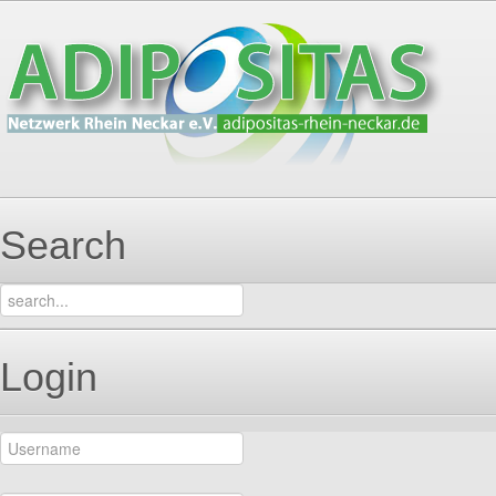
Search
Login