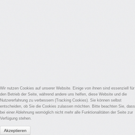
Wir nutzen Cookies auf unserer Website. Einige von ihnen sind essenziell für
den Betrieb der Seite, während andere uns helfen, diese Website und die
Nutzererfahrung zu verbessern (Tracking Cookies). Sie können selbst
entscheiden, ob Sie die Cookies zulassen möchten. Bitte beachten Sie, dass
bei einer Ablehnung womöglich nicht mehr alle Funktionalitäten der Seite zur
Verfügung stehen.
Akzeptieren