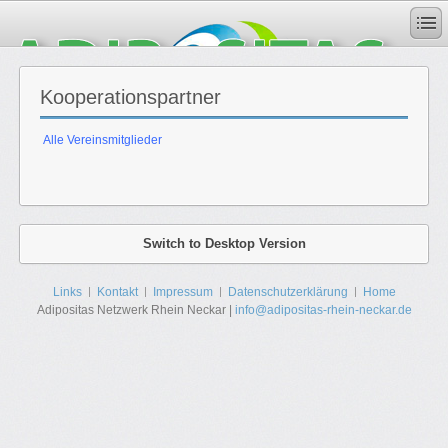
Kooperationspartner
Alle Vereinsmitglieder
Switch to Desktop Version
Links
Kontakt
Impressum
Datenschutzerklärung
Home
Adipositas Netzwerk Rhein Neckar |
info@adipositas-rhein-neckar.de