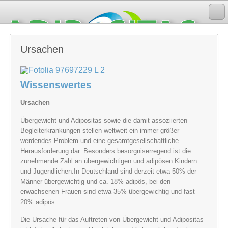
Ursachen
Wissenswertes
Ursachen
Übergewicht und Adipositas sowie die damit assoziierten
Begleiterkrankungen stellen weltweit ein immer größer
werdendes Problem und eine gesamtgesellschaftliche
Herausforderung dar. Besonders besorgniserregend ist die
zunehmende Zahl an übergewichtigen und adipösen Kindern
und Jugendlichen.In Deutschland sind derzeit etwa 50% der
Männer übergewichtig und ca. 18% adipös, bei den
erwachsenen Frauen sind etwa 35% übergewichtig und fast
20% adipös.
Die Ursache für das Auftreten von Übergewicht und Adipositas