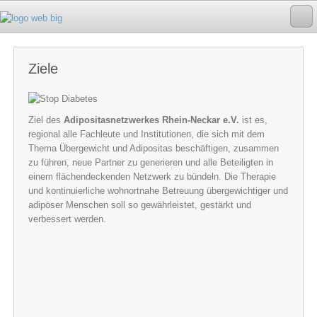
Ziele
Ziel des
Adipositasnetzwerkes Rhein-Neckar e.V.
ist es,
regional alle Fachleute und Institutionen, die sich mit dem
Thema Übergewicht und Adipositas beschäftigen, zusammen
zu führen, neue Partner zu generieren und alle Beteiligten in
einem flächendeckenden Netzwerk zu bündeln. Die Therapie
und kontinuierliche wohnortnahe Betreuung übergewichtiger und
adipöser Menschen soll so gewährleistet, gestärkt und
verbessert werden.