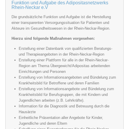
Funktion und Aufgabe des Adipositasnetzwerks
Rhein-Neckar e.V
Die grundsätzliche Funktion und Aufgabe ist die Herstellung
einer transparenten Versorgungssituation für Patienten und
Akteure im Gesundheitswesen in der Rhein-Neckar-Region.
Hierzu sind folgende Maßnahmen vorgesehen:
Erstellung einer Datenbank von qualifizierten Beratungs-
und Therapieangeboten in der Rhein-Neckar-Region
Erstellung einer Plattform für alle in der Rhein-Neckar-
Region am Thema Übergewicht/Adipositas arbeitenden
Einrichtungen und Personen
Erstellung von Informationsangeboten und Bündelung zum
Krankheitsbild für Betroffene und deren Familien
Erstellung von Informationsangebote und Bündelung zum
Krankheitsbild für Berufsgruppen, die mit Kindern und
Jugendlichen arbeiten (z.B. Lehrkräfte).
Information für die Diagnostik und Betreuung durch die
Hausärzte
Einheitliche Präsentation aller Angebote für Kinder,
Jugendliche und deren Eltern