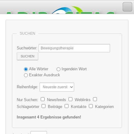
SUCHEN
Suchwörter:
SUCHEN
Alle Wörter
Irgendein Wort
Exakter Ausdruck
Reihenfolge:
Nur Suchen:
Newsfeeds
Weblinks
Schlagwörter
Beiträge
Kontakte
Kategorien
Insgesamt 4 Ergebnisse gefunden!