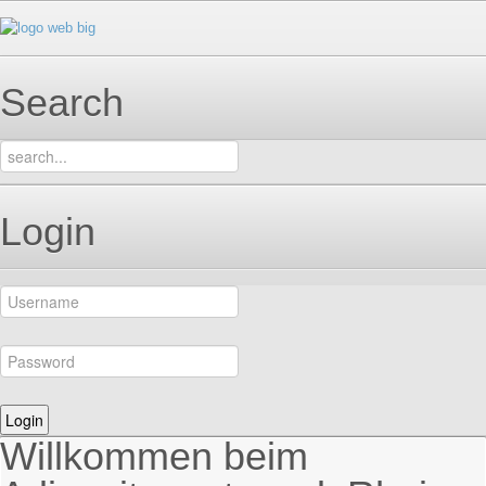
Search
Login
Willkommen beim