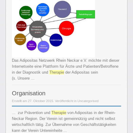
Das Adipositas Netzwerk Rhein Neckar e.V. möchte mit dieser
Internetseite eine Plattform für Ärzte und Patienten/Betroffene
in der Diagnostik und
Therapie
der Adipositas sein
(s. Unsere ...
Organisation
Erstellt am 27. Oktober 2015. Veröffentlicht in Uncategorised
... zur Prävention und
Therapie
von Adipositas in der Rhein-
Neckar Region. Der Verein ist gemeinnützig und nicht selbst
wirtschaftlich tätig. Zur Übernahme von Geschäftstätigkeiten
kann der Verein Untereinheite ...